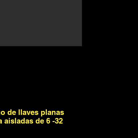
o de llaves planas
 aisladas de 6 -32