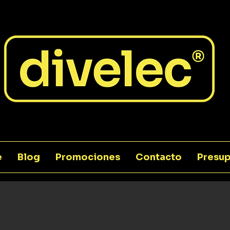
e
Blog
Promociones
Contacto
Presup