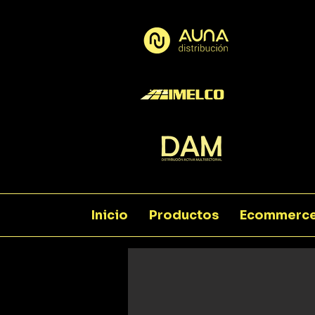
Inicio
Productos
Ecommerc