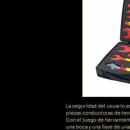
La seguridad del usuario e
piezas conductoras de ten
Con el juego de herramient
una boca y una llave de una