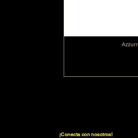
Azzurr
¡Conecta con nosotros!