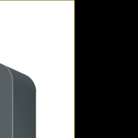
Novedad