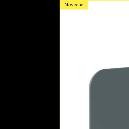
Novedad