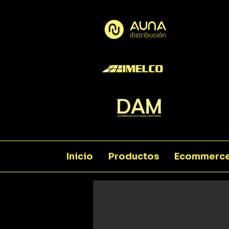
Inicio
Productos
Ecommerc