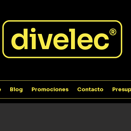
e
Blog
Promociones
Contacto
Presup