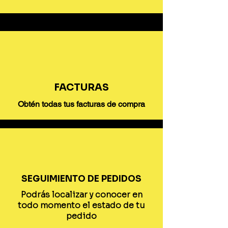
FACTURAS
Obtén
todas tus facturas de compra
SEGUIMIENTO DE PEDIDOS
Podrás localizar y conocer en
todo momento el estado de tu
pedido