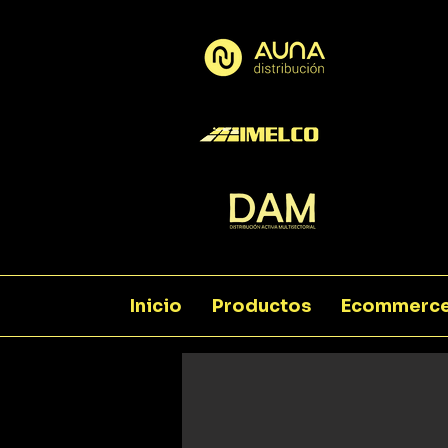
Inicio
Productos
Ecommerc