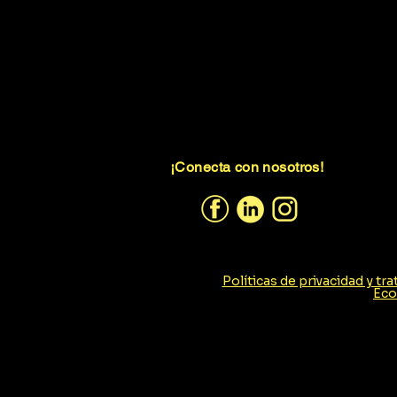
¡Conecta con nosotros!
Políticas de privacidad y tr
Ec