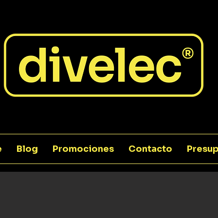
e
Blog
Promociones
Contacto
Presup