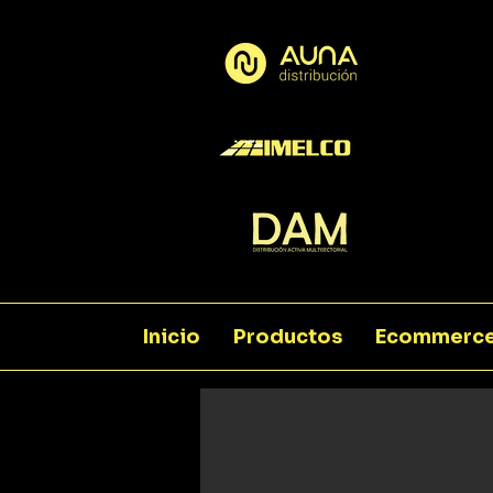
Inicio
Productos
Ecommerc