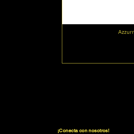
Azzurr
¡Conecta con nosotros!