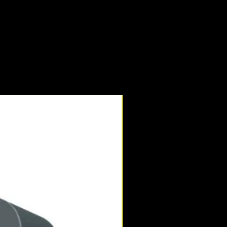
Novedad