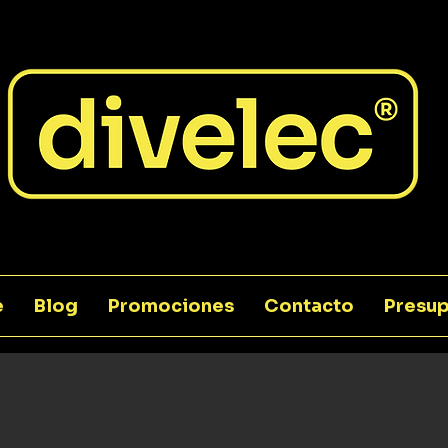
e
Blog
Promociones
Contacto
Presup