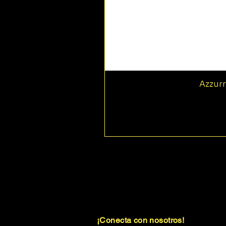
Azzurr
¡Conecta con nosotros!