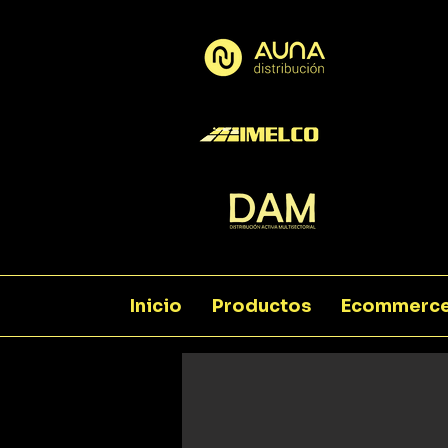
Inicio
Productos
Ecommerc