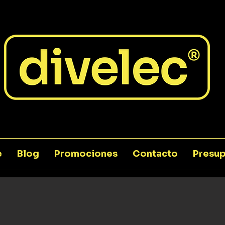
e
Blog
Promociones
Contacto
Presup