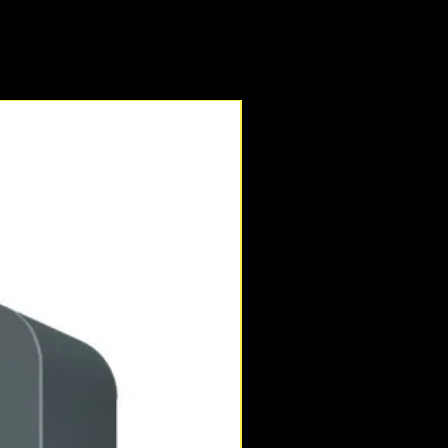
Novedad