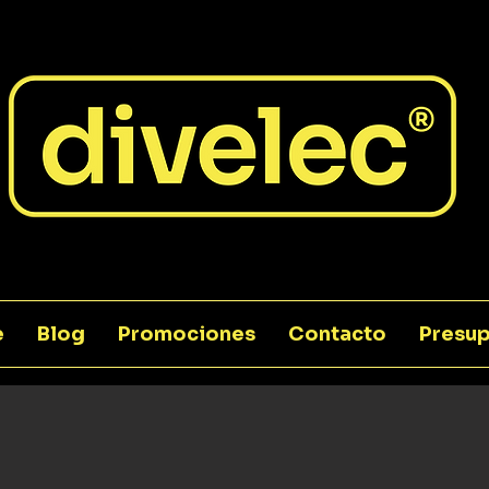
e
Blog
Promociones
Contacto
Presup