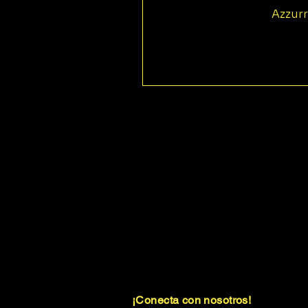
Azzurr
¡Conecta con nosotros!