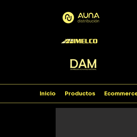
Inicio
Productos
Ecommerc