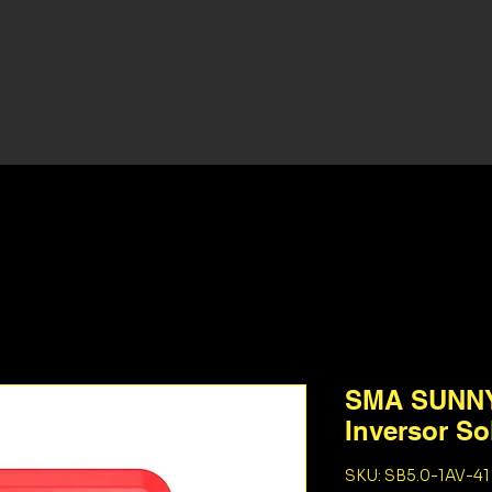
SMA SUNNY
Inversor So
SKU: SB5.0-1AV-41