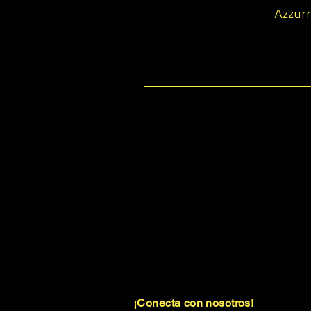
Azzurr
¡Conecta con nosotros!