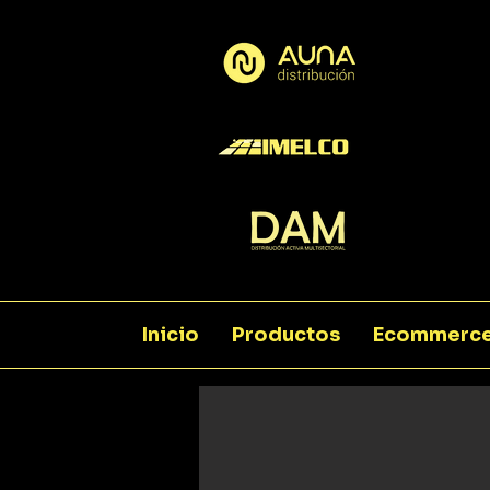
Inicio
Productos
Ecommerc