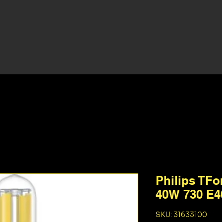
Philips TFo
40W 730 E4
SKU: 31633100