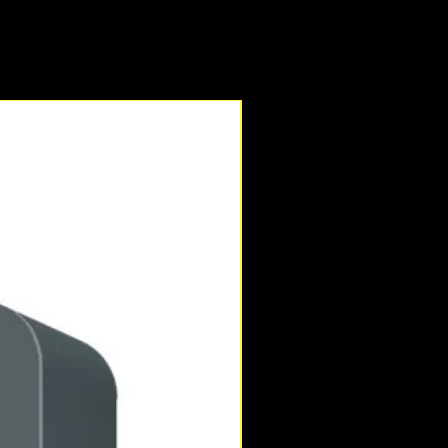
Novedad