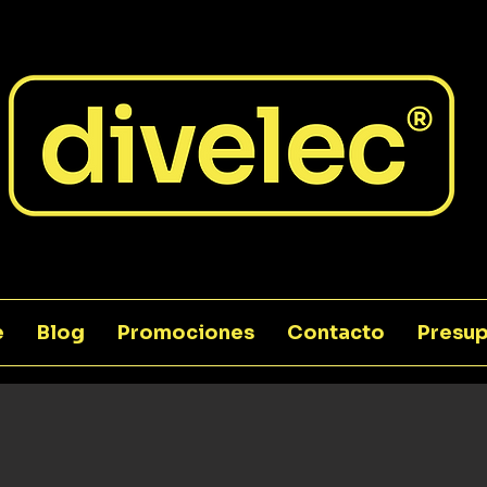
e
Blog
Promociones
Contacto
Presup