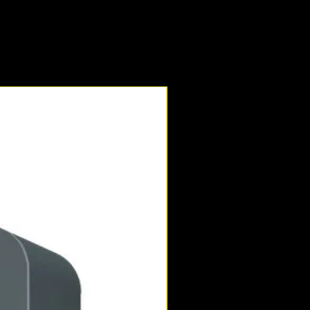
Novedad