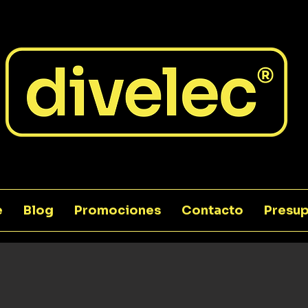
e
Blog
Promociones
Contacto
Presup