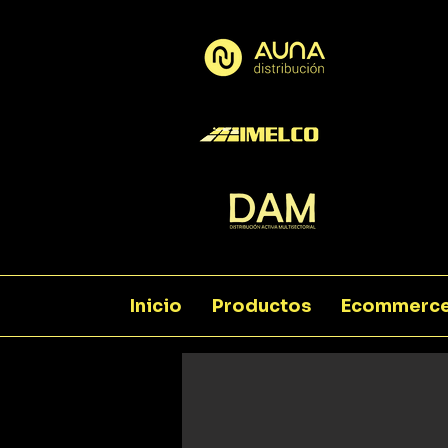
Inicio
Productos
Ecommerc