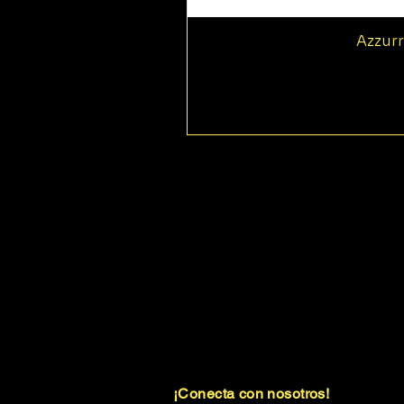
Azzurr
¡Conecta con nosotros!