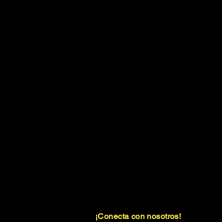
¡Conecta con nosotros!