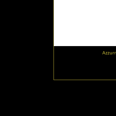
Azzurr