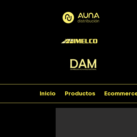
Inicio
Productos
Ecommerc