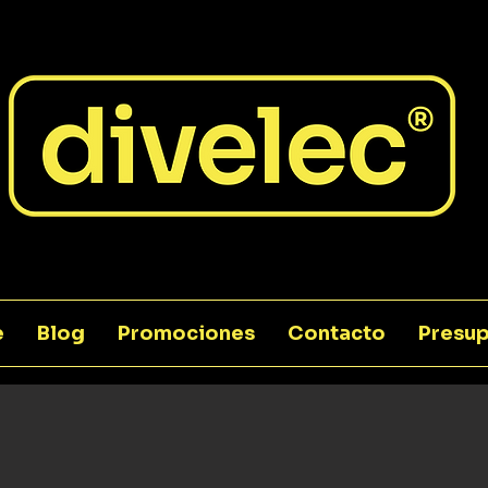
e
Blog
Promociones
Contacto
Presup