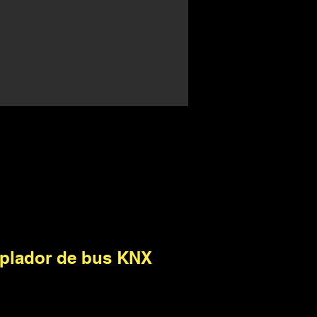
plador de bus KNX