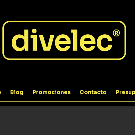
e
Blog
Promociones
Contacto
Presup