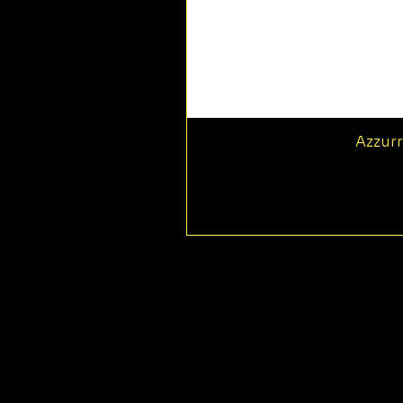
Azzurr