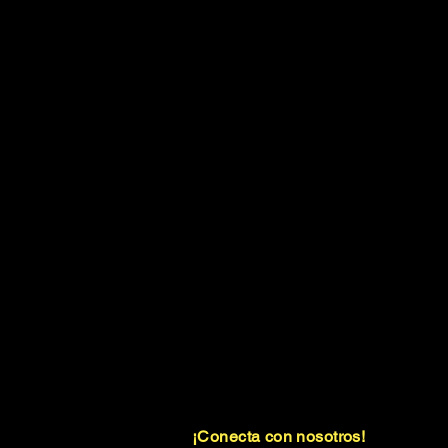
¡Conecta con nosotros!