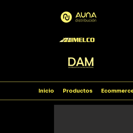
Inicio
Productos
Ecommerc