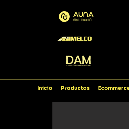
Inicio
Productos
Ecommerc