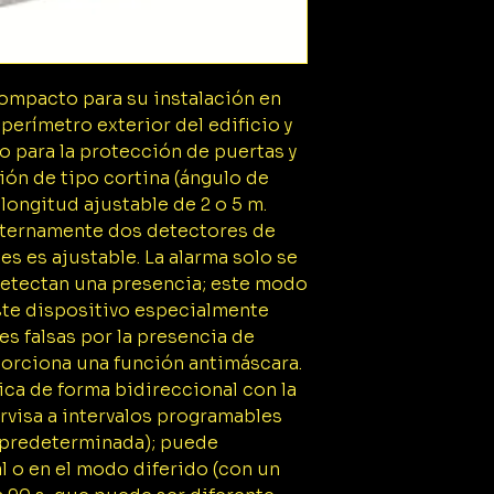
ompacto para su instalación en
perímetro exterior del edificio y
 para la protección de puertas y
ión de tipo cortina (ángulo de
longitud ajustable de 2 o 5 m.
internamente dos detectores de
les es ajustable. La alarma solo se
detectan una presencia; este modo
te dispositivo especialmente
es falsas por la presencia de
porciona una función antimáscara.
ca de forma bidireccional con la
rvisa a intervalos programables
 predeterminada); puede
 o en el modo diferido (con un