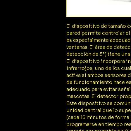
El dispositivo de tamaño c
pared permite controlar el 
es especialmente adecuado
ventanas. El área de detecc
detección de 5°) tiene una 
El dispositivo incorpora 
infrarrojos, uno de los cua
activa si ambos sensores 
de funcionamiento hace es
adecuado para evitar señal
mascotas. El detector pro
Este dispositivo se comuni
unidad central que lo supe
(cada 15 minutos de forma
programarse en tiempo real