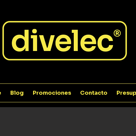
e
Blog
Promociones
Contacto
Presup